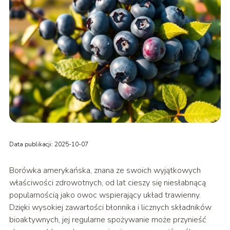
Data publikacji: 2025-10-07
Borówka amerykańska, znana ze swoich wyjątkowych
właściwości zdrowotnych, od lat cieszy się niesłabnącą
popularnością jako owoc wspierający układ trawienny.
Dzięki wysokiej zawartości błonnika i licznych składników
bioaktywnych, jej regularne spożywanie może przynieść