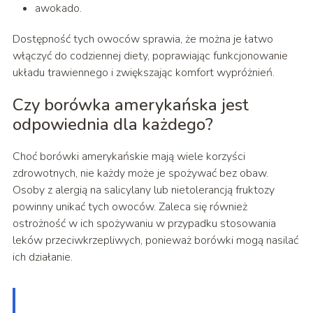
awokado.
Dostępność tych owoców sprawia, że można je łatwo
włączyć do codziennej diety, poprawiając funkcjonowanie
układu trawiennego i zwiększając komfort wypróżnień.
Czy borówka amerykańska jest
odpowiednia dla każdego?
Choć borówki amerykańskie mają wiele korzyści
zdrowotnych, nie każdy może je spożywać bez obaw.
Osoby z alergią na salicylany lub nietolerancją fruktozy
powinny unikać tych owoców. Zaleca się również
ostrożność w ich spożywaniu w przypadku stosowania
leków przeciwkrzepliwych, ponieważ borówki mogą nasilać
ich działanie.