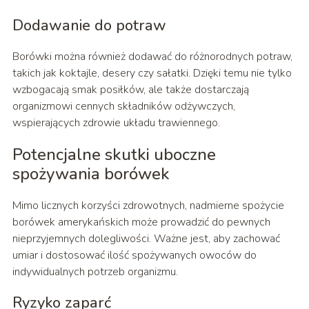
Dodawanie do potraw
Borówki można również dodawać do różnorodnych potraw,
takich jak koktajle, desery czy sałatki. Dzięki temu nie tylko
wzbogacają smak posiłków, ale także dostarczają
organizmowi cennych składników odżywczych,
wspierających zdrowie układu trawiennego.
Potencjalne skutki uboczne
spożywania borówek
Mimo licznych korzyści zdrowotnych, nadmierne spożycie
borówek amerykańskich może prowadzić do pewnych
nieprzyjemnych dolegliwości. Ważne jest, aby zachować
umiar i dostosować ilość spożywanych owoców do
indywidualnych potrzeb organizmu.
Ryzyko zaparć