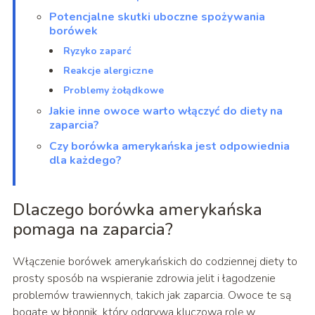
Potencjalne skutki uboczne spożywania
borówek
Ryzyko zaparć
Reakcje alergiczne
Problemy żołądkowe
Jakie inne owoce warto włączyć do diety na
zaparcia?
Czy borówka amerykańska jest odpowiednia
dla każdego?
Dlaczego borówka amerykańska
pomaga na zaparcia?
Włączenie borówek amerykańskich do codziennej diety to
prosty sposób na wspieranie zdrowia jelit i łagodzenie
problemów trawiennych, takich jak zaparcia. Owoce te są
bogate w błonnik, który odgrywa kluczową rolę w