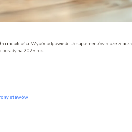
ła i mobilności. Wybór odpowiednich suplementów może znacz
 i porady na 2025 rok.
hrony stawów