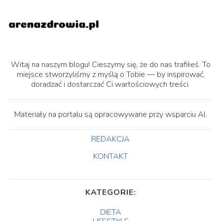
Witaj na naszym blogu! Cieszymy się, że do nas trafiłeś. To
miejsce stworzyliśmy z myślą o Tobie — by inspirować,
doradzać i dostarczać Ci wartościowych treści.
Materiały na portalu są opracowywane przy wsparciu AI.
REDAKCJA
KONTAKT
KATEGORIE:
DIETA