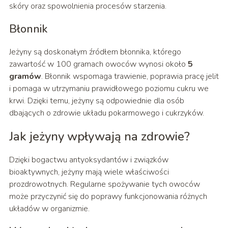
skóry oraz spowolnienia procesów starzenia.
Błonnik
Jeżyny są doskonałym źródłem błonnika, którego
zawartość w 100 gramach owoców wynosi około
5
gramów
. Błonnik wspomaga trawienie, poprawia pracę jelit
i pomaga w utrzymaniu prawidłowego poziomu cukru we
krwi. Dzięki temu, jeżyny są odpowiednie dla osób
dbających o zdrowie układu pokarmowego i cukrzyków.
Jak jeżyny wpływają na zdrowie?
Dzięki bogactwu antyoksydantów i związków
bioaktywnych, jeżyny mają wiele właściwości
prozdrowotnych. Regularne spożywanie tych owoców
może przyczynić się do poprawy funkcjonowania różnych
układów w organizmie.