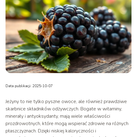
Data publikacji: 2025-10-07
Jeżyny to nie tylko pyszne owoce, ale również prawdziwe
skarbnice składników odżywczych. Bogate w witaminy,
minerały i antyoksydanty, mają wiele właściwości
prozdrowotnych, które mogą wspierać zdrowie na różnych
płaszczyznach. Dzięki niskiej kaloryczności i