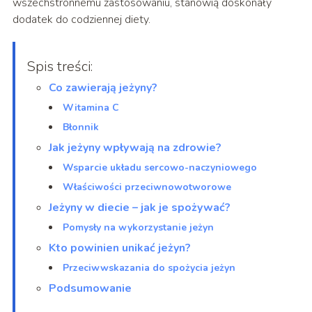
wszechstronnemu zastosowaniu, stanowią doskonały
dodatek do codziennej diety.
Spis treści:
Co zawierają jeżyny?
Witamina C
Błonnik
Jak jeżyny wpływają na zdrowie?
Wsparcie układu sercowo-naczyniowego
Właściwości przeciwnowotworowe
Jeżyny w diecie – jak je spożywać?
Pomysły na wykorzystanie jeżyn
Kto powinien unikać jeżyn?
Przeciwwskazania do spożycia jeżyn
Podsumowanie