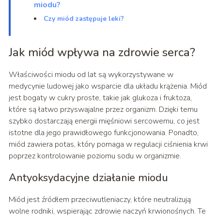
miodu?
Czy miód zastępuje leki?
Jak miód wpływa na zdrowie serca?
Właściwości miodu od lat są wykorzystywane w
medycynie ludowej jako wsparcie dla układu krążenia. Miód
jest bogaty w cukry proste, takie jak glukoza i fruktoza,
które są łatwo przyswajalne przez organizm. Dzięki temu
szybko dostarczają energii mięśniowi sercowemu, co jest
istotne dla jego prawidłowego funkcjonowania. Ponadto,
miód zawiera potas, który pomaga w regulacji ciśnienia krwi
poprzez kontrolowanie poziomu sodu w organizmie.
Antyoksydacyjne działanie miodu
Miód jest źródłem przeciwutleniaczy, które neutralizują
wolne rodniki, wspierając zdrowie naczyń krwionośnych. Te