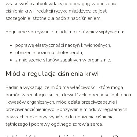
właściwości antyoksydacyjne pomagają w obniżeniu
ciśnienia krwi i redukcji ryzyka miażdżycy, co jest
szczególnie istotne dla osób z nadciśnieniem.
Regularne spożywanie miodu może również wpłynąć na:
poprawę elastyczności naczyń krwionośnych,
obniżenie poziomu cholesterolu,
zmniejszenie stanów zapalnych w organizmie.
Miód a regulacja ciśnienia krwi
Badania wykazują, że miód ma właściwości, które mogą
pomóc w regulacji ciśnienia krwi. Dzięki obecności polifenoli
i kwasów organicznych, miód działa przeciwzapalnie i
przeciwnadciśnieniowo. Spożywanie miodu w regularnych
dawkach może przyczynić się do obniżenia ciśnienia
tętniczego i poprawy ogólnego zdrowia serca.