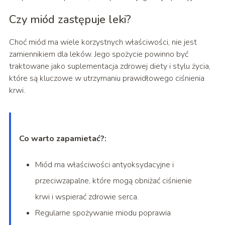
Czy miód zastępuje leki?
Choć miód ma wiele korzystnych właściwości, nie jest
zamiennikiem dla leków. Jego spożycie powinno być
traktowane jako suplementacja zdrowej diety i stylu życia,
które są kluczowe w utrzymaniu prawidłowego ciśnienia
krwi.
Co warto zapamietać?:
Miód ma właściwości antyoksydacyjne i
przeciwzapalne, które mogą obniżać ciśnienie
krwi i wspierać zdrowie serca.
Regularne spożywanie miodu poprawia