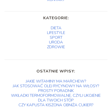
KATEGORIE:
DIETA
LIFESTYLE
SPORT
URODA
ZDROWIE
OSTATNIE WPISY:
JAKIE WITAMINY MA MARCHEW?
JAK STOSOWAĆ OLEJ RYCYNOWY NA WŁOSY?
PROSTY PORADNIK
WKŁADKI TERMOFORMOWALNE, CZYLI UKOJENIE
DLA TWOICH STÓP
CZY KAPUSTA KISZONA OBNIŻA CUKIER?