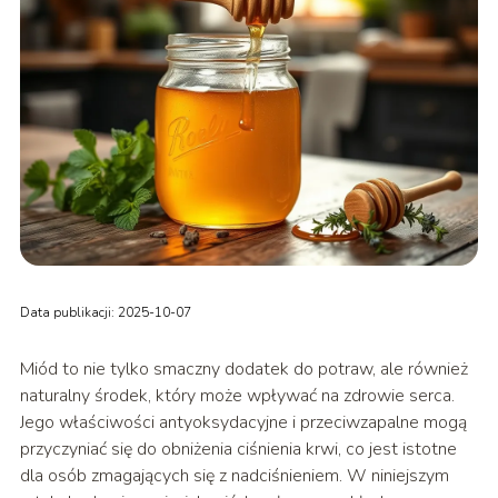
Data publikacji: 2025-10-07
Miód to nie tylko smaczny dodatek do potraw, ale również
naturalny środek, który może wpływać na zdrowie serca.
Jego właściwości antyoksydacyjne i przeciwzapalne mogą
przyczyniać się do obniżenia ciśnienia krwi, co jest istotne
dla osób zmagających się z nadciśnieniem. W niniejszym