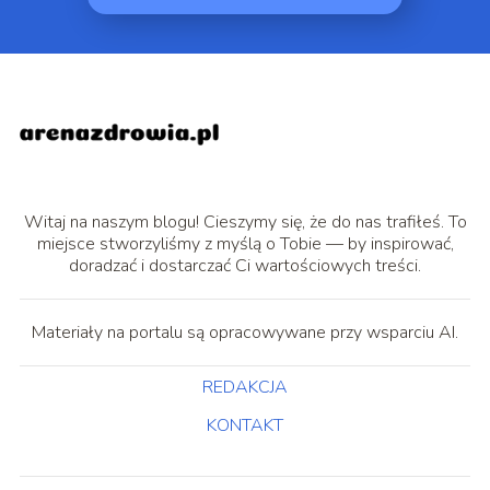
Witaj na naszym blogu! Cieszymy się, że do nas trafiłeś. To
miejsce stworzyliśmy z myślą o Tobie — by inspirować,
doradzać i dostarczać Ci wartościowych treści.
Materiały na portalu są opracowywane przy wsparciu AI.
REDAKCJA
KONTAKT