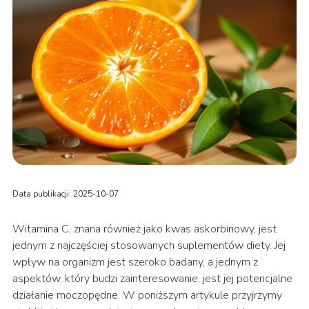
Data publikacji: 2025-10-07
Witamina C, znana również jako kwas askorbinowy, jest
jednym z najczęściej stosowanych suplementów diety. Jej
wpływ na organizm jest szeroko badany, a jednym z
aspektów, który budzi zainteresowanie, jest jej potencjalne
działanie moczopędne. W poniższym artykule przyjrzymy