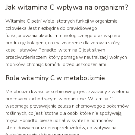
Jak witamina C wpływa na organizm?
Witamina C pełni wiele istotnych funkcji w organizmie
człowieka. Jest niezbędna do prawidłowego
funkcjonowania układu immunologicznego oraz wspiera
produkcję kolagenu, co ma znaczenie dla zdrowia skóry,
kości i stawów. Ponadto, witamina C jest silnym
przeciwutleniaczem, który pomaga w neutralizacji wolnych
rodników, chroniąc komórki przed uszkodzeniami.
Rola witaminy C w metabolizmie
Metabolizm kwasu askorbinowego jest związany z wieloma
procesami zachodzącymi w organizmie. Witamina C
wspomaga przyswajanie żelaza niehemowego z pokarmów
roślinnych, co jest istotne dla osób, które nie spożywają
mięsa. Ponadto, bierze udział w syntezie hormonów
steroidowych oraz neuroprzekaźników, co wpływa na