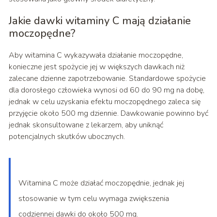
Jakie dawki witaminy C mają działanie
moczopędne?
Aby witamina C wykazywała działanie moczopędne,
konieczne jest spożycie jej w większych dawkach niż
zalecane dzienne zapotrzebowanie. Standardowe spożycie
dla dorosłego człowieka wynosi od 60 do 90 mg na dobę,
jednak w celu uzyskania efektu moczopędnego zaleca się
przyjęcie około 500 mg dziennie. Dawkowanie powinno być
jednak skonsultowane z lekarzem, aby uniknąć
potencjalnych skutków ubocznych.
Witamina C może działać moczopędnie, jednak jej
stosowanie w tym celu wymaga zwiększenia
codziennej dawki do około 500 mg.