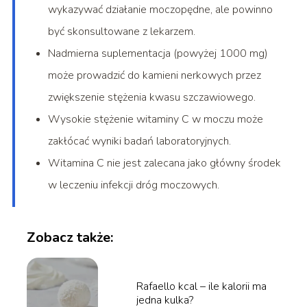
wykazywać działanie moczopędne, ale powinno
być skonsultowane z lekarzem.
Nadmierna suplementacja (powyżej 1000 mg)
może prowadzić do kamieni nerkowych przez
zwiększenie stężenia kwasu szczawiowego.
Wysokie stężenie witaminy C w moczu może
zakłócać wyniki badań laboratoryjnych.
Witamina C nie jest zalecana jako główny środek
w leczeniu infekcji dróg moczowych.
Zobacz także:
Rafaello kcal – ile kalorii ma
jedna kulka?