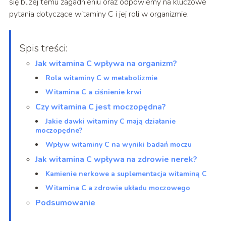
się bliżej temu zagadnieniu oraz odpowiemy na kluczowe
pytania dotyczące witaminy C i jej roli w organizmie.
Spis treści:
Jak witamina C wpływa na organizm?
Rola witaminy C w metabolizmie
Witamina C a ciśnienie krwi
Czy witamina C jest moczopędna?
Jakie dawki witaminy C mają działanie
moczopędne?
Wpływ witaminy C na wyniki badań moczu
Jak witamina C wpływa na zdrowie nerek?
Kamienie nerkowe a suplementacja witaminą C
Witamina C a zdrowie układu moczowego
Podsumowanie