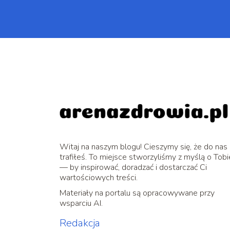
Witaj na naszym blogu! Cieszymy się, że do nas
trafiłeś. To miejsce stworzyliśmy z myślą o Tobi
— by inspirować, doradzać i dostarczać Ci
wartościowych treści.
Materiały na portalu są opracowywane przy
wsparciu AI.
Redakcja