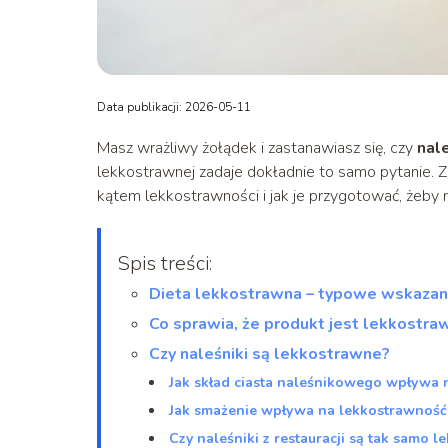
Data publikacji: 2026-05-11
Masz wrażliwy żołądek i zastanawiasz się, czy
nale
lekkostrawnej zadaje dokładnie to samo pytanie. Z 
kątem lekkostrawności i jak je przygotować, żeby 
Spis treści:
Dieta lekkostrawna – typowe wskaza
Co sprawia, że produkt jest lekkostra
Czy naleśniki są lekkostrawne?
Jak skład ciasta naleśnikowego wpływa 
Jak smażenie wpływa na lekkostrawność
Czy naleśniki z restauracji są tak samo